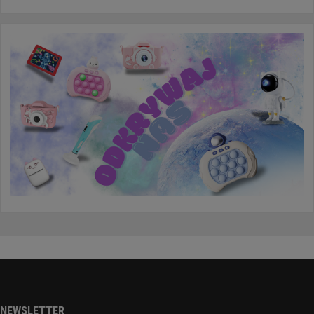
NEWSLETTER