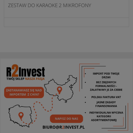
ZESTAW DO KARAOKE 2 MIKROFONY