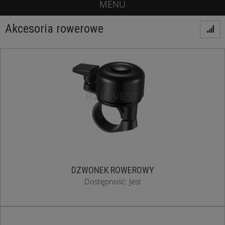
MENU
Akcesoria rowerowe
DZWONEK ROWEROWY
Dostępność: Jest