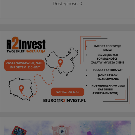
Dostępność: 0