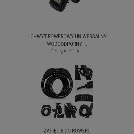
UCHWYT ROWEROWY UNIWERSALNY
WODOODPORNY ...
Dostępność: Jest
ZAPIĘCIE DO ROWERU