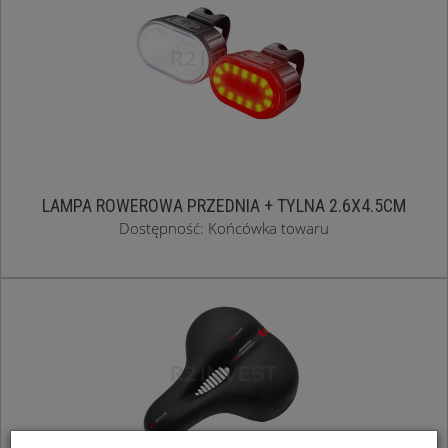
LAMPA ROWEROWA PRZEDNIA + TYLNA 2.6X4.5CM
Dostępność: Końcówka towaru