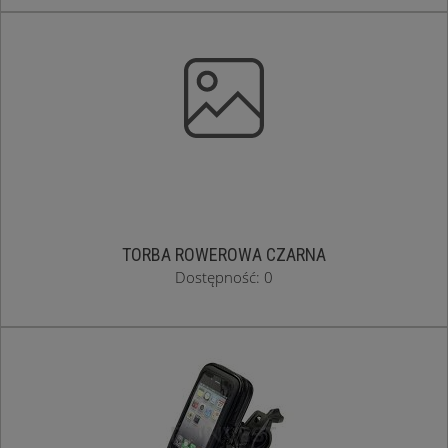
TORBA ROWEROWA CZARNA
Dostępność: 0