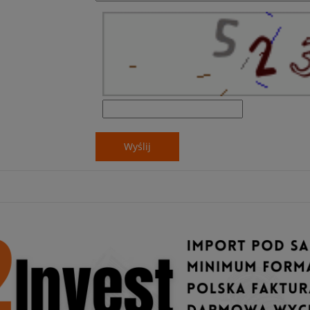
Wyślij