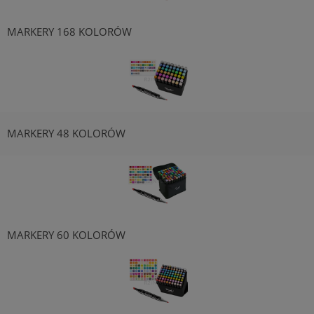
MARKERY 168 KOLORÓW
MARKERY 48 KOLORÓW
MARKERY 60 KOLORÓW