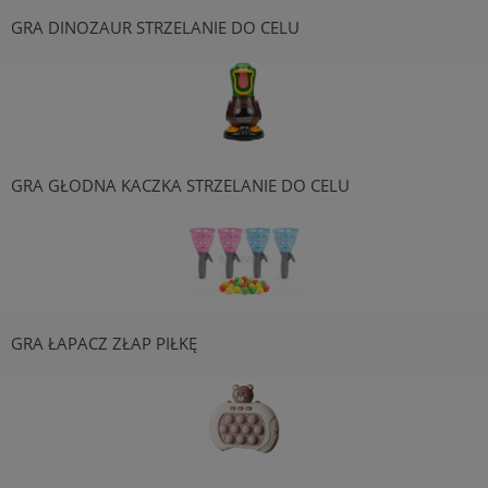
GRA DINOZAUR STRZELANIE DO CELU
GRA GŁODNA KACZKA STRZELANIE DO CELU
GRA ŁAPACZ ZŁAP PIŁKĘ