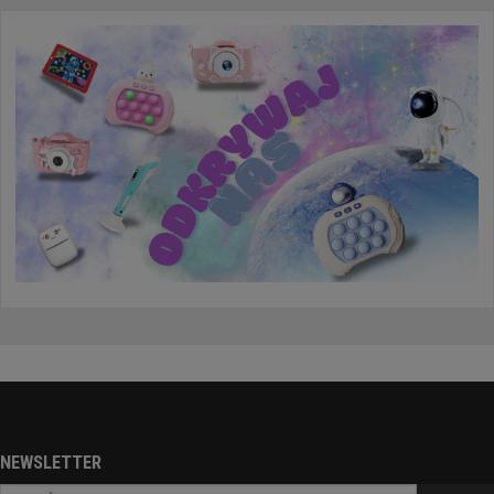
NEWSLETTER