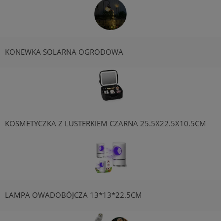
KONEWKA SOLARNA OGRODOWA
KOSMETYCZKA Z LUSTERKIEM CZARNA 25.5X22.5X10.5CM
LAMPA OWADOBÓJCZA 13*13*22.5CM