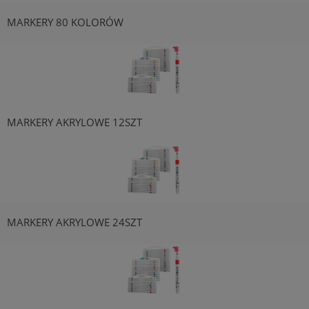
MARKERY 80 KOLORÓW
MARKERY AKRYLOWE 12SZT
MARKERY AKRYLOWE 24SZT