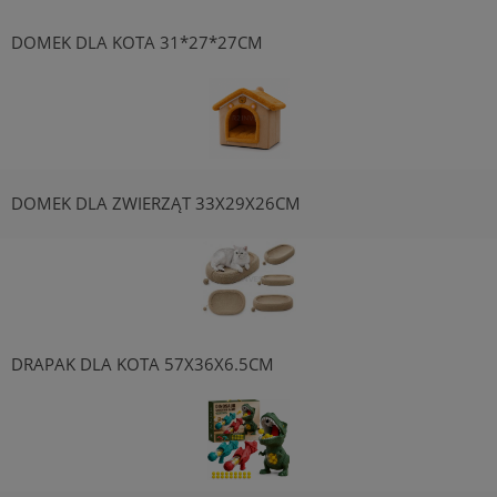
DOMEK DLA KOTA 31*27*27CM
DOMEK DLA ZWIERZĄT 33X29X26CM
DRAPAK DLA KOTA 57X36X6.5CM