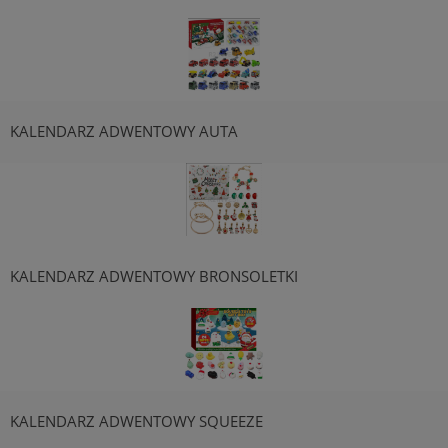
KALENDARZ ADWENTOWY AUTA
KALENDARZ ADWENTOWY BRONSOLETKI
KALENDARZ ADWENTOWY SQUEEZE