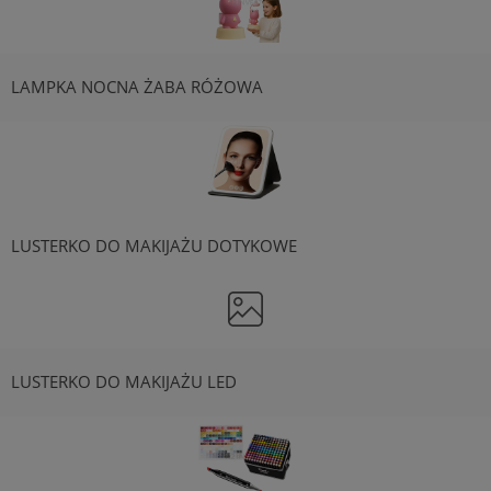
LAMPKA NOCNA ŻABA RÓŻOWA
LUSTERKO DO MAKIJAŻU DOTYKOWE
LUSTERKO DO MAKIJAŻU LED