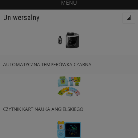
MENU
Uniwersalny
AUTOMATYCZNA TEMPERÓWKA CZARNA
CZYTNIK KART NAUKA ANGIELSKIEGO