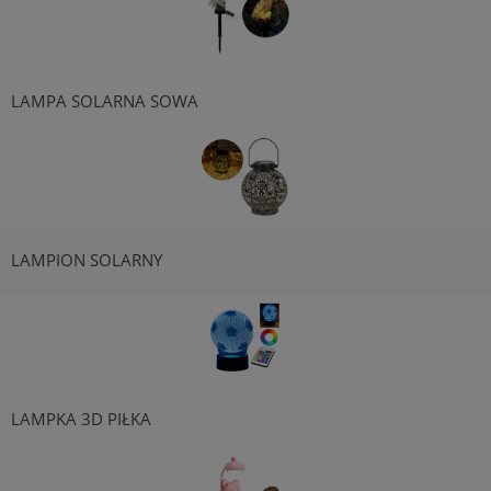
LAMPA SOLARNA SOWA
LAMPION SOLARNY
LAMPKA 3D PIŁKA