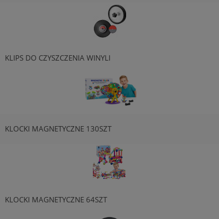
KLIPS DO CZYSZCZENIA WINYLI
KLOCKI MAGNETYCZNE 130SZT
KLOCKI MAGNETYCZNE 64SZT