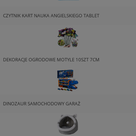
CZYTNIK KART NAUKA ANGIELSKIEGO TABLET
DEKORACJE OGRODOWE MOTYLE 10SZT 7CM
DINOZAUR SAMOCHODOWY GARAŻ