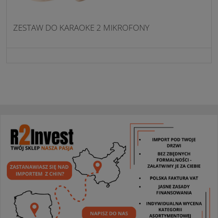
ZESTAW DO KARAOKE 2 MIKROFONY