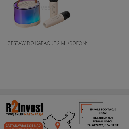
ZESTAW DO KARAOKE 2 MIKROFONY