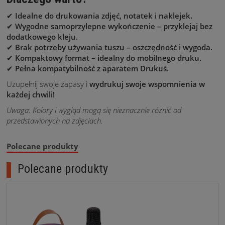
✔
Idealne do drukowania zdjęć, notatek i naklejek.
✔
Wygodne samoprzylepne wykończenie – przyklejaj bez
dodatkowego kleju.
✔
Brak potrzeby używania tuszu – oszczędność i wygoda.
✔
Kompaktowy format – idealny do mobilnego druku.
✔
Pełna kompatybilność z aparatem Drukuś.
Uzupełnij swoje zapasy i
wydrukuj swoje wspomnienia w
każdej chwili!
Uwaga: Kolory i wygląd mogą się nieznacznie różnić od
przedstawionych na zdjęciach.
Polecane produkty
Polecane produkty