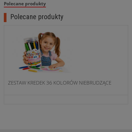
Polecane produkty
Polecane produkty
ZESTAW KREDEK 36 KOLORÓW NIEBRUDZĄCE