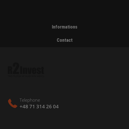
Informations
Contact
Telephone
+48 71 314 26 04