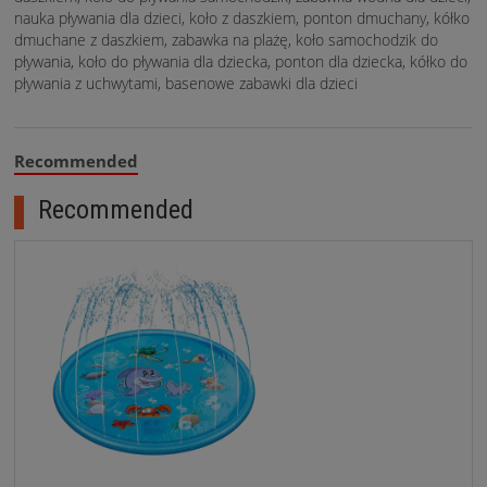
nauka pływania dla dzieci, koło z daszkiem, ponton dmuchany, kółko
dmuchane z daszkiem, zabawka na plażę, koło samochodzik do
pływania, koło do pływania dla dziecka, ponton dla dziecka, kółko do
pływania z uchwytami, basenowe zabawki dla dzieci
Recommended
Recommended