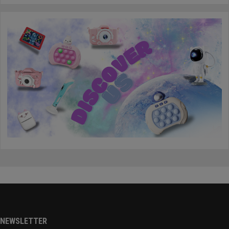
NEWSLETTER