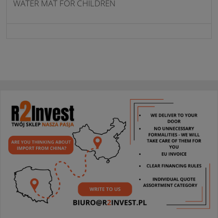
WATER MAT FOR CHILDREN