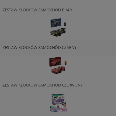
ZESTAW KLOCKÓW SAMOCHÓD BIAŁY
ZESTAW KLOCKÓW SAMOCHÓD CZARNY
ZESTAW KLOCKÓW SAMOCHÓD CZERWONY