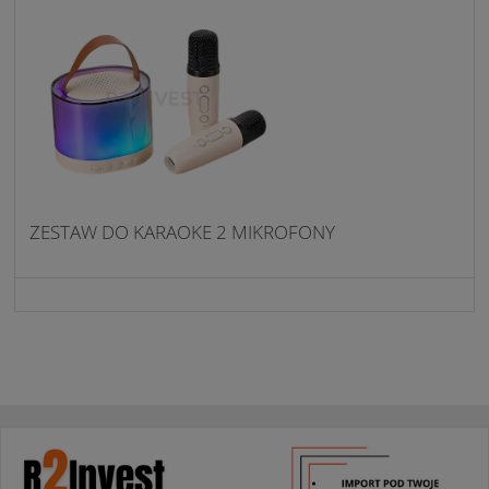
ZESTAW DO KARAOKE 2 MIKROFONY