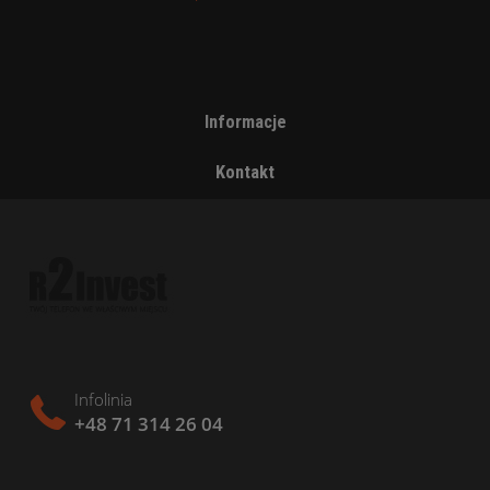
Informacje
Kontakt
Infolinia
+48 71 314 26 04