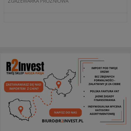
ZGRZEWARKA PRÓŻNIOWA