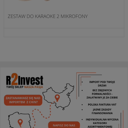
ZESTAW DO KARAOKE 2 MIKROFONY