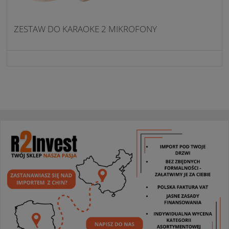
ZESTAW DO KARAOKE 2 MIKROFONY