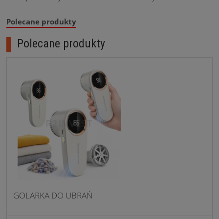
Polecane produkty
Polecane produkty
GOLARKA DO UBRAŃ