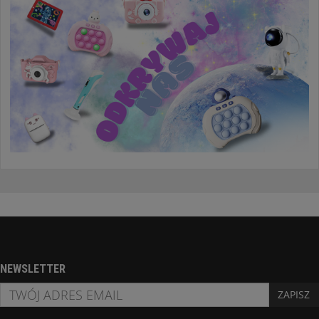
NEWSLETTER
ZAPISZ