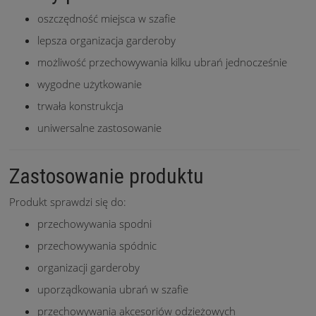
oszczędność miejsca w szafie
lepsza organizacja garderoby
możliwość przechowywania kilku ubrań jednocześnie
wygodne użytkowanie
trwała konstrukcja
uniwersalne zastosowanie
Zastosowanie produktu
Produkt sprawdzi się do:
przechowywania spodni
przechowywania spódnic
organizacji garderoby
uporządkowania ubrań w szafie
przechowywania akcesoriów odzieżowych