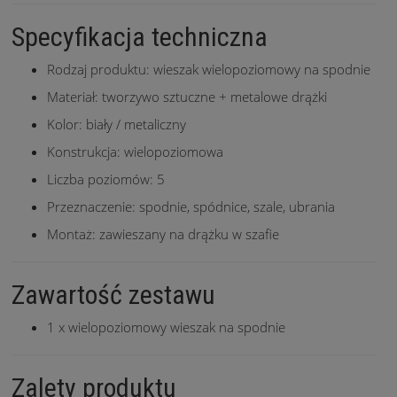
Specyfikacja techniczna
Rodzaj produktu: wieszak wielopoziomowy na spodnie
Materiał: tworzywo sztuczne + metalowe drążki
Kolor: biały / metaliczny
Konstrukcja: wielopoziomowa
Liczba poziomów: 5
Przeznaczenie: spodnie, spódnice, szale, ubrania
Montaż: zawieszany na drążku w szafie
Zawartość zestawu
1 x wielopoziomowy wieszak na spodnie
Zalety produktu