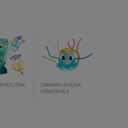
WYRZUTNIA
ZABAWKA WODNA
OŚMIORNICA