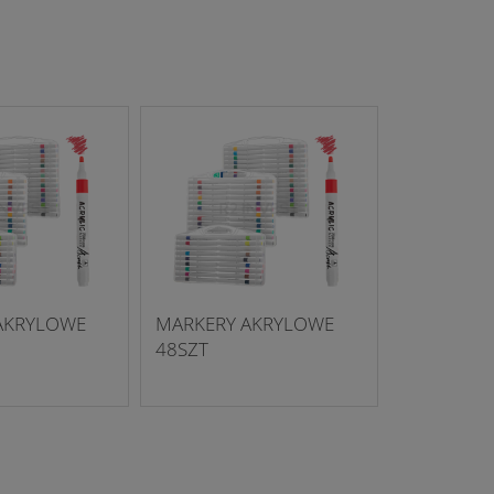
AKRYLOWE
MARKERY AKRYLOWE
48SZT