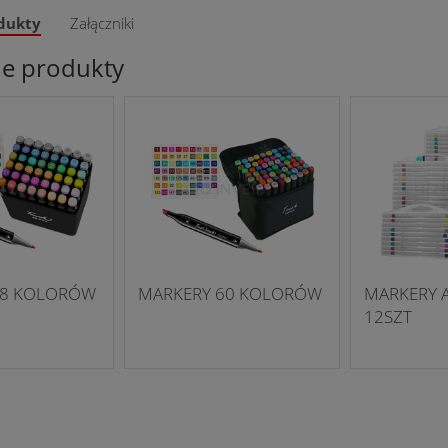
dukty
Załączniki
ne produkty
48 KOLORÓW
MARKERY 60 KOLORÓW
MARKERY 
12SZT