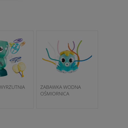
WYRZUTNIA
ZABAWKA WODNA
OŚMIORNICA