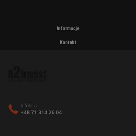
Informacje
Kontakt
Infolinia
+48 71 314 26 04