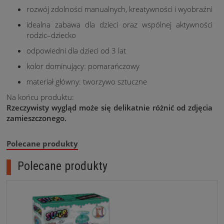
rozwój zdolności manualnych, kreatywności i wyobraźni
idealna zabawa dla dzieci oraz wspólnej aktywności
rodzic–dziecko
odpowiedni dla dzieci od 3 lat
kolor dominujący: pomarańczowy
materiał główny: tworzywo sztuczne
Na końcu produktu:
Rzeczywisty wygląd może się delikatnie różnić od zdjęcia
zamieszczonego.
Polecane produkty
Polecane produkty