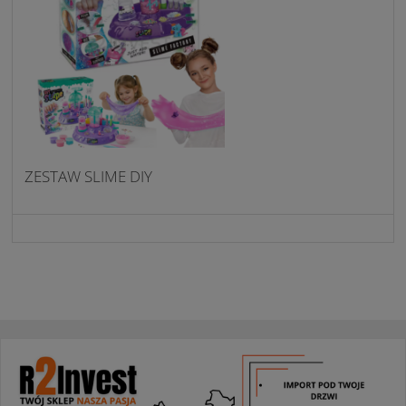
ZESTAW SLIME DIY