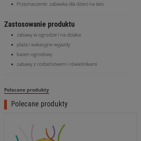
Przeznaczenie: zabawka dla dzieci na lato
Zastosowanie produktu
zabawy w ogrodzie i na działce
plaża i wakacyjne wyjazdy
basen ogrodowy
zabawy z rodzeństwem i rówieśnikami
Polecane produkty
Polecane produkty