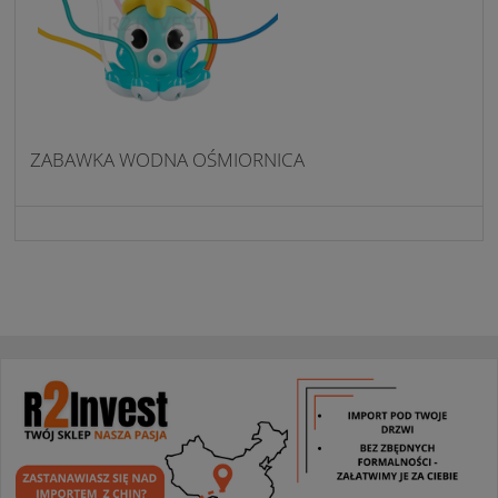
ZABAWKA WODNA OŚMIORNICA