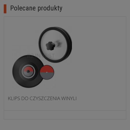
Polecane produkty
KLIPS DO CZYSZCZENIA WINYLI