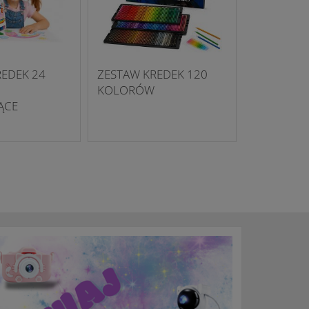
EDEK 24
ZESTAW KREDEK 120
KOLORÓW
ĄCE