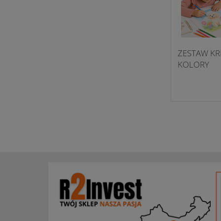
ZESTAW KR
KOLORY